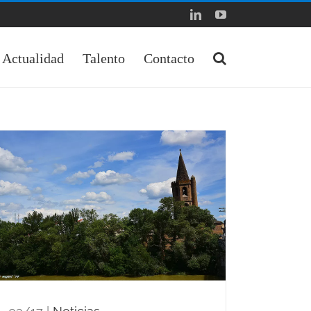
LinkedIn
YouTube
Actualidad
Talento
Contacto