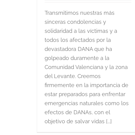
Transmitimos nuestras más
sinceras condolencias y
solidaridad a las víctimas y a
todos los afectados por la
devastadora DANA que ha
golpeado duramente a la
Comunidad Valenciana y la zona
del Levante. Creemos
firmemente en la importancia de
estar preparados para enfrentar
emergencias naturales como los
efectos de DANAs, con el
objetivo de salvar vidas [...]