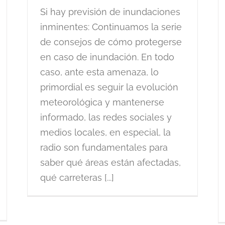
Si hay previsión de inundaciones
inminentes: Continuamos la serie
de consejos de cómo protegerse
en caso de inundación. En todo
caso, ante esta amenaza, lo
primordial es seguir la evolución
meteorológica y mantenerse
informado, las redes sociales y
medios locales, en especial, la
radio son fundamentales para
saber qué áreas están afectadas,
qué carreteras [...]