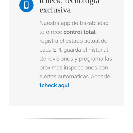
tcheck, tecnología
exclusiva
Nuestra app de trazabilidad
te ofrece
control total
:
registra el estado actual de
cada EPI, guarda el historial
de revisiones y programa las
próximas inspecciones con
alertas automáticas. Accede
tcheck aquí
.