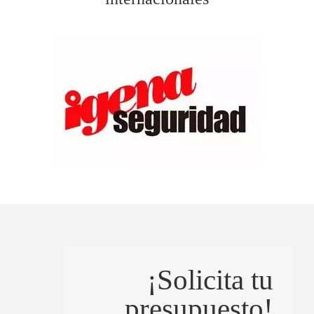
¡Solicita tu
presupuesto!