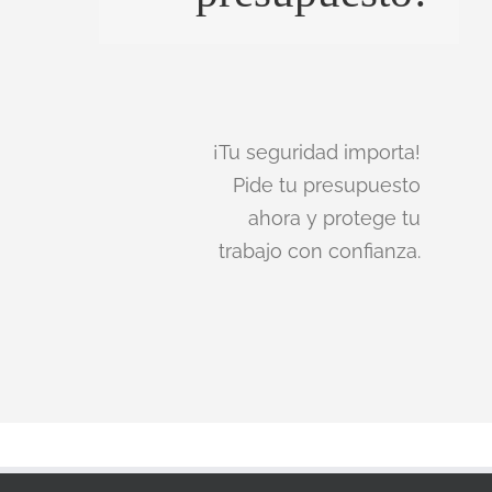
¡Tu seguridad importa!
Pide tu presupuesto
ahora y protege tu
trabajo con confianza.