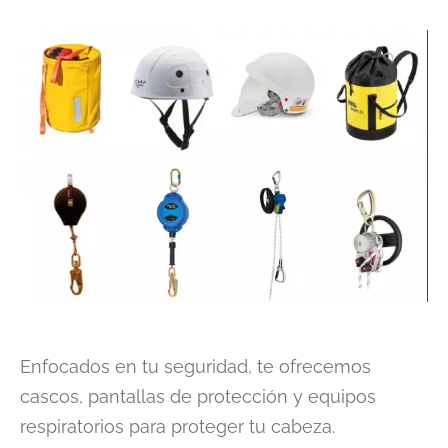
Enfocados en tu seguridad, te ofrecemos
cascos, pantallas de protección y equipos
respiratorios para proteger tu cabeza.