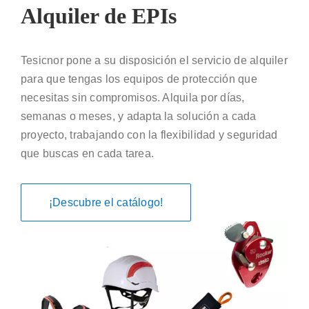
Alquiler de EPIs
Tesicnor pone a su disposición el servicio de alquiler
para que tengas los equipos de protección que
necesitas sin compromisos. Alquila por días,
semanas o meses, y adapta la solución a cada
proyecto, trabajando con la flexibilidad y seguridad
que buscas en cada tarea.
¡Descubre el catálogo!