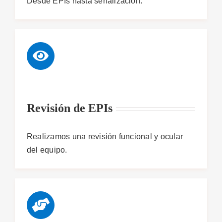
Desde EPIs hasta señalización.
Revisión de EPIs
Realizamos una revisión funcional y ocular
del equipo.