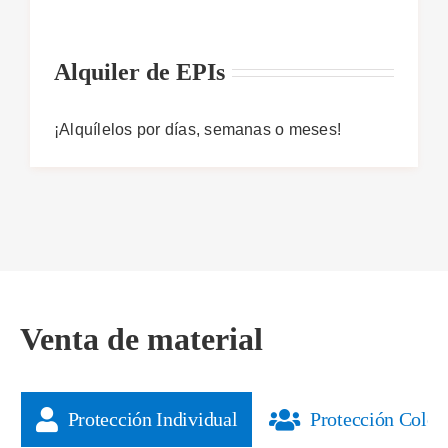
Alquiler de EPIs
¡Alquílelos por días, semanas o meses!
Venta de material
Protección Individual
Protección Colec