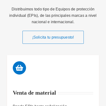
Distribuimos todo tipo de Equipos de protección
individual (EPIs), de las principales marcas a nivel
nacional e internacional.
¡Solicita tu presupuesto!
Venta de material