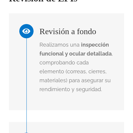
Revisión a fondo
Realizamos una
inspección
funcional y ocular detallada
,
comprobando cada
elemento (correas, cierres,
materiales) para asegurar su
rendimiento y seguridad.