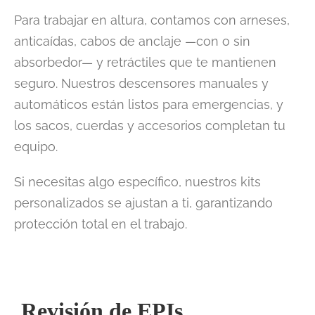
Para trabajar en altura, contamos con arneses,
anticaídas, cabos de anclaje —con o sin
absorbedor— y retráctiles que te mantienen
seguro. Nuestros descensores manuales y
automáticos están listos para emergencias, y
los sacos, cuerdas y accesorios completan tu
equipo.
Si necesitas algo específico, nuestros kits
personalizados se ajustan a ti, garantizando
protección total en el trabajo.
Revisión de EPIs