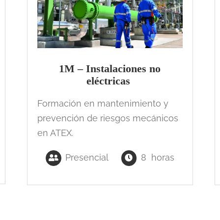
1M – Instalaciones no
eléctricas
Formación en mantenimiento y
prevención de riesgos mecánicos
en ATEX.
Presencial
8 horas