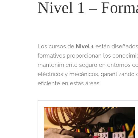
Nivel 1 – Form
Los cursos de
Nivel 1
están diseñado
formativos proporcionan los conocimien
mantenimiento seguro en entornos con
eléctricos y mecánicos, garantizando 
eficiente en estas áreas.