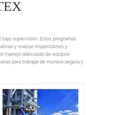
ATEX
 bajo supervisión. Estos programas
ativas y realizar inspecciones y
n el manejo adecuado de equipos
arias para trabajar de manera segura y