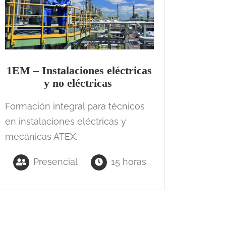
1EM – Instalaciones eléctricas
y no eléctricas
Formación integral para técnicos
en instalaciones eléctricas y
mecánicas ATEX.
Presencial
15 horas