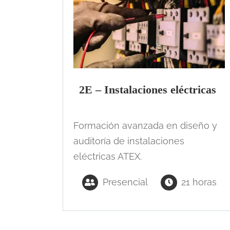
2E – Instalaciones eléctricas
Formación avanzada en diseño y
auditoría de instalaciones
eléctricas ATEX.
Presencial
21 horas