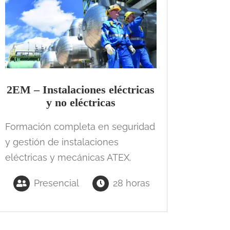
2EM – Instalaciones eléctricas
y no eléctricas
Formación completa en seguridad
y gestión de instalaciones
eléctricas y mecánicas ATEX.
Presencial
28 horas