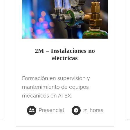
2M – Instalaciones no
eléctricas
Formación en supervisión y
mantenimiento de equipos
mecánicos en ATEX.
Presencial
21 horas