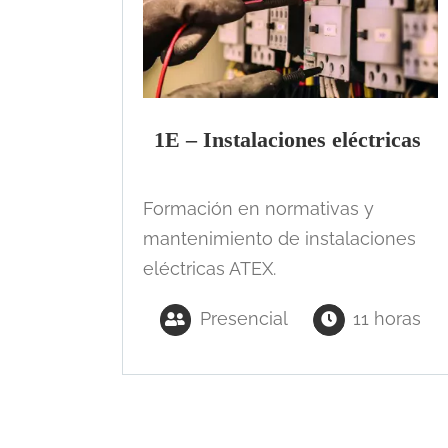
1E – Instalaciones eléctricas
Formación en normativas y
mantenimiento de instalaciones
eléctricas ATEX.
Presencial
11 horas