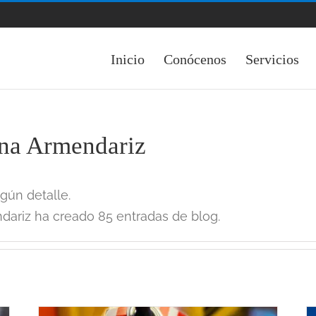
Inicio
Conócenos
Servicios
na Armendariz
gún detalle.
ariz ha creado 85 entradas de blog.