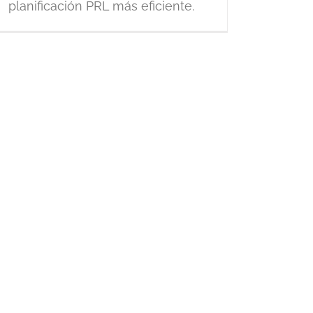
planificación PRL más eficiente.