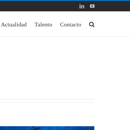
LinkedIn
YouTube
Actualidad
Talento
Contacto