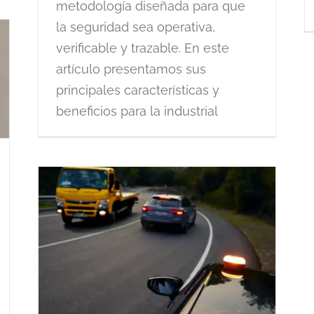
metodología diseñada para que
la seguridad sea operativa,
verificable y trazable. En este
artículo presentamos sus
principales características y
beneficios para la industrial
o