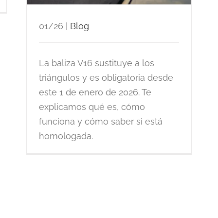
01/26
|
Blog
La baliza V16 sustituye a los
triángulos y es obligatoria desde
este 1 de enero de 2026. Te
explicamos qué es, cómo
funciona y cómo saber si está
homologada.