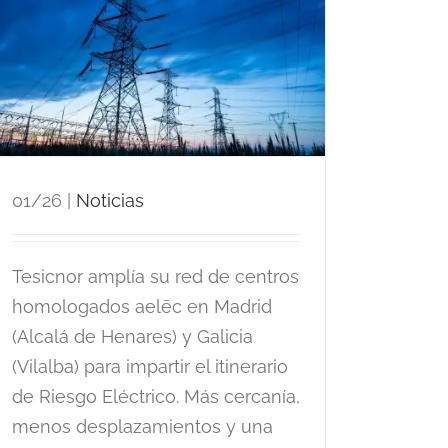
01/26
|
Noticias
Tesicnor amplía su red de centros
homologados aelēc en Madrid
(Alcalá de Henares) y Galicia
(Vilalba) para impartir el itinerario
de Riesgo Eléctrico. Más cercanía,
menos desplazamientos y una