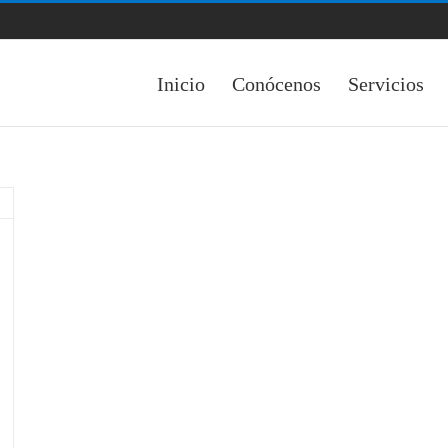
Inicio
Conócenos
Servicios