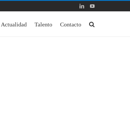
LinkedIn
YouTube
Actualidad
Talento
Contacto