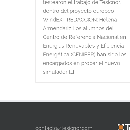
testearon el trabajo de Tesicnor,
dentro del proyecto europeo
WindEXT REDACCIÓN: Helena
Armendariz Los alumnos del
Centro de Referencia Nacional en
Energías Renovables y Eficiencia
Energética (CENIFER) han sido los
encargados en probar el nuevo
simulador [...]
contacto@tesicnor.com