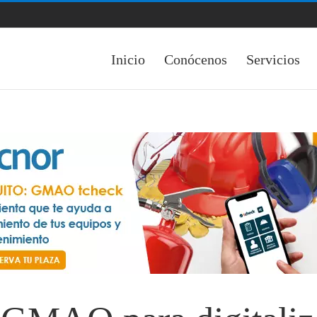
Inicio
Conócenos
Servicios