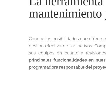
La herramienta
mantenimiento 
Conoce las posibilidades que ofrece e
gestión efectiva de sus activos. Com
sus equipos en cuanto a revisiones
principales funcionalidades en nue
programadora responsable del proye