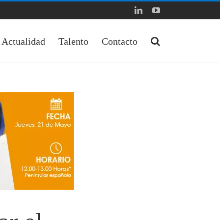
LinkedIn
YouTube
Actualidad
Talento
Contacto